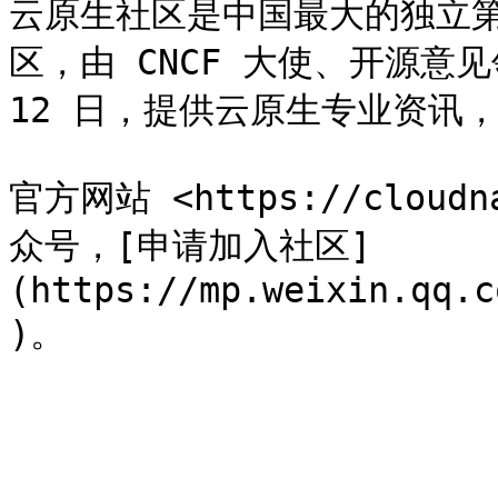
云原生社区是中国最大的独立
区，由 CNCF 大使、开源意见领
12 日，提供云原生专业资讯，
官方网站 <https://clou
众号，[申请加入社区]
(https://mp.weixin.qq.c