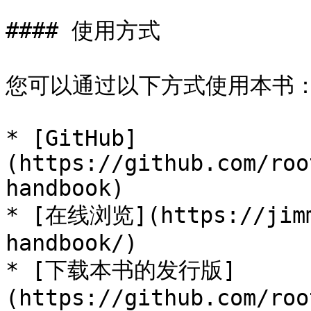
#### 使用方式

您可以通过以下方式使用本书：
* [GitHub]
(https://github.com/roo
handbook)

* [在线浏览](https://jimm
handbook/)

* [下载本书的发行版]
(https://github.com/roo