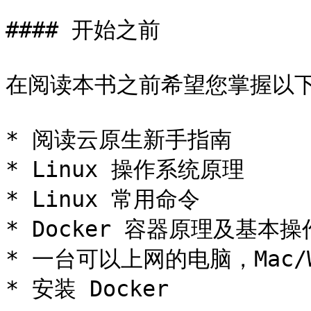
#### 开始之前

在阅读本书之前希望您掌握以下
* 阅读云原生新手指南

* Linux 操作系统原理

* Linux 常用命令

* Docker 容器原理及基本操作
* 一台可以上网的电脑，Mac/Win
* 安装 Docker
