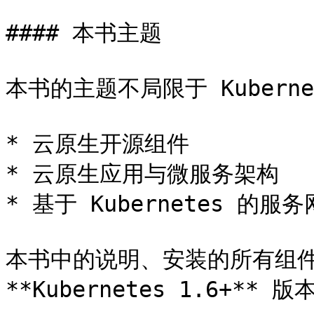
#### 本书主题

本书的主题不局限于 Kubern
* 云原生开源组件

* 云原生应用与微服务架构

* 基于 Kubernetes 的服务
本书中的说明、安装的所有组件
**Kubernetes 1.6+** 版本