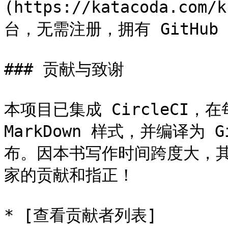
(https://katacoda.co
台，无需注册，拥有 GitHub
### 贡献与致谢

本项目已集成 CircleCI，
MarkDown 样式，并编译为 Gi
布。因本书写作时间跨度大，
家的贡献和指正！

* [查看贡献者列表]