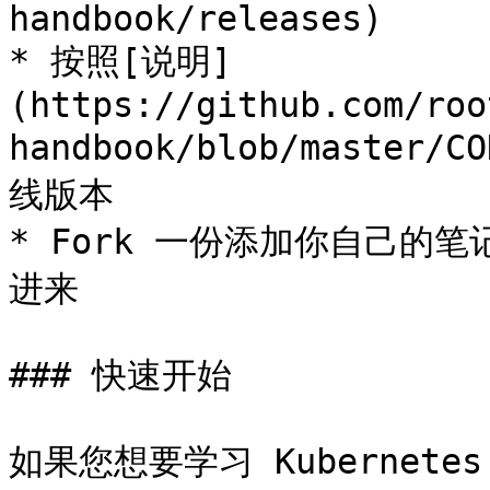
handbook/releases)

* 按照[说明]
(https://github.com/roo
handbook/blob/master/
线版本

* Fork 一份添加你自己的
进来

### 快速开始

如果您想要学习 Kuberne