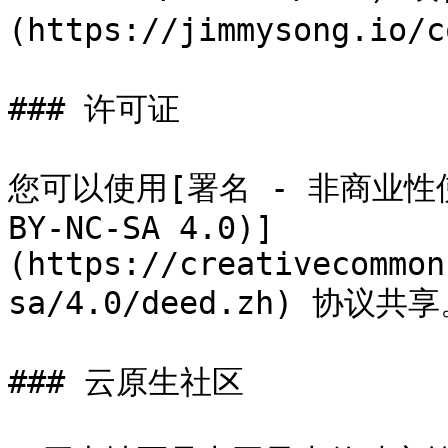
(https://jimmysong.io/c
### 许可证

您可以使用[署名 - 非商业性使用
BY-NC-SA 4.0)]
(https://creativecommon
sa/4.0/deed.zh) 协议共享
### 云原生社区
