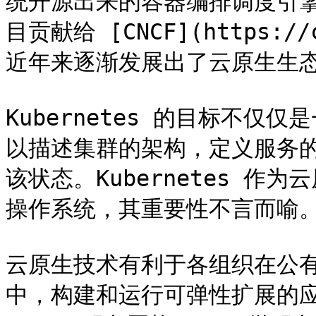
统开源出来的容器编排调度引擎，
目贡献给 [CNCF](https:
近年来逐渐发展出了云原生生态
Kubernetes 的目标不
以描述集群的架构，定义服务
该状态。Kubernetes 
操作系统，其重要性不言而喻。
云原生技术有利于各组织在公
中，构建和运行可弹性扩展的应