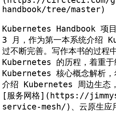
(https://circleci.com/g
handbook/tree/master)

Kubernetes Handbook 
3 月，作为第一本系统介绍 Ku
过不断完善。写作本书的过程中
Kubernetes 的历程，着
Kubernetes 核心概念
介绍 Kubernetes 周边生
[服务网格](https://jimmys
service-mesh/)、云原生应