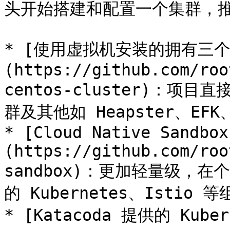
头开始搭建和配置一个集群，推
* [使用虚拟机安装的拥有三个节点
(https://github.com/roo
centos-cluster)：项
群及其他如 Heapster、EFK
* [Cloud Native Sandbox
(https://github.com/roo
sandbox)：更加轻量级，在
的 Kubernetes、Istio 等
* [Katacoda 提供的 Kube