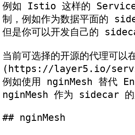
例如 Istio 这样的 Serv
制，例如作为数据平面的 side
但是你可以开发自己的 sideca
当前可选择的开源的代理可以在 [Se
(https://layer5.io/se
例如使用 nginMesh 替代 
nginMesh 作为 sidecar 
## nginMesh
