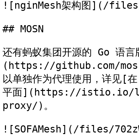
![nginMesh架构图](/files/
## MOSN

还有蚂蚁集团开源的 Go 语言版
(https://github.com/
以单独作为代理使用，详见[在 I
平面](https://istio.io/l
proxy/)。

![SOFAMesh](/files/702z