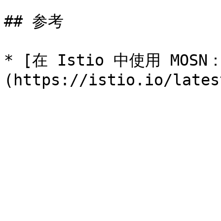
## 参考

* [在 Istio 中使用 MOSN