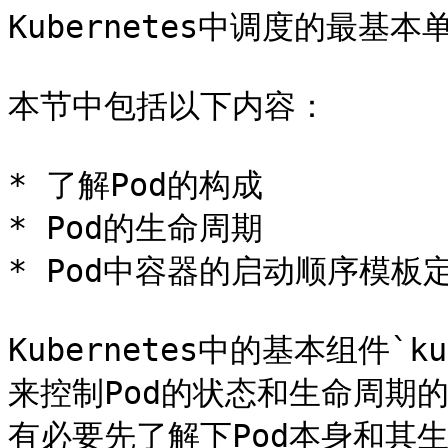
Kubernetes中调度的最基本单
本节中包括以下内容：

* 了解Pod的构成

* Pod的生命周期

* Pod中容器的启动顺序模板定
Kubernetes中的基本组件`kub
来控制Pod的状态和生命周期的，