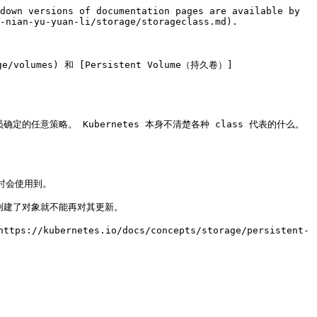
down versions of documentation pages are available by 
-nian-yu-yuan-li/storage/storageclass.md).

e/volumes) 和 [Persistent Volume（持久卷）]
确定的任意策略。 Kubernetes 本身不清楚各种 class 代表的什么。
` 时会使用到。

旦创建了对象就不能再对其更新。

/kubernetes.io/docs/concepts/storage/persistent-