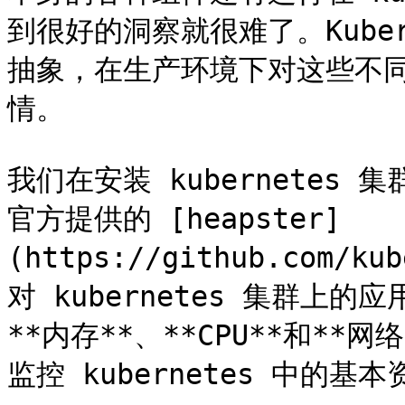
到很好的洞察就很难了。Kube
抽象，在生产环境下对这些不
情。

我们在安装 kubernetes 集
官方提供的 [heapster]
(https://github.com/k
对 kubernetes 集群上
**内存**、**CPU**和**
监控 kubernetes 中的基