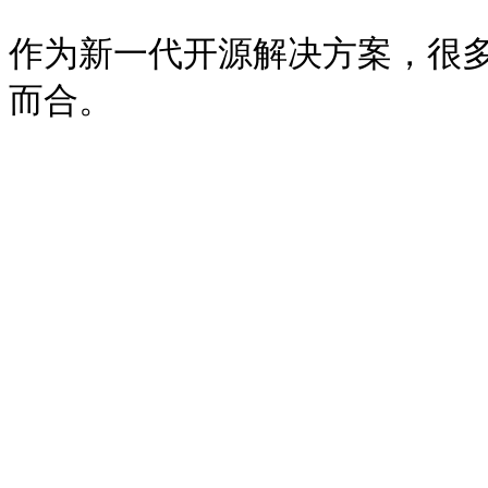
作为新一代开源解决方案，很多理