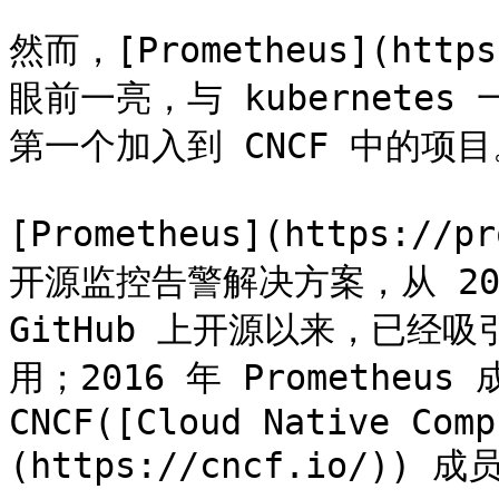
然而，[Prometheus](http
眼前一亮，与 kubernetes
第一个加入到 CNCF 中的项目
[Prometheus](https://p
开源监控告警解决方案，从 201
GitHub 上开源以来，已经
用；2016 年 Prometheus
CNCF([Cloud Native Comp
(https://cncf.io/)) 成员