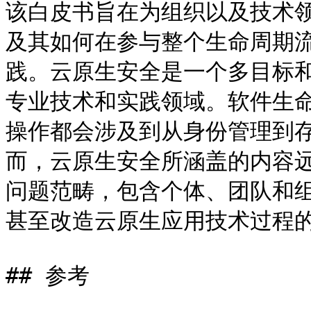
该白皮书旨在为组织以及技术
及其如何在参与整个生命周期
践。云原生安全是一个多目标
专业技术和实践领域。软件生命周
操作都会涉及到从身份管理到
而，云原生安全所涵盖的内容
问题范畴，包含个体、团队和
甚至改造云原生应用技术过程的
## 参考
