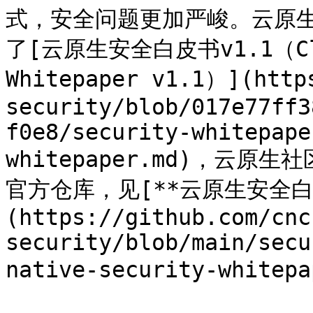
式，安全问题更加严峻。云原生
了[云原生安全白皮书v1.1（Cloud
Whitepaper v1.1）](http
security/blob/017e77ff3
f0e8/security-whitepape
whitepaper.md)，云
官方仓库，见[**云原生安全白
(https://github.com/cnc
security/blob/main/secu
native-security-whitepa