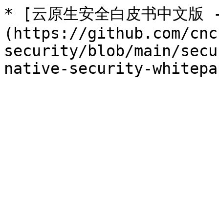
* [云原生安全白皮书中文版 - g
(https://github.com/cnc
security/blob/main/secu