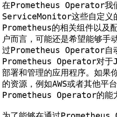
在Prometheus Operato
ServiceMonitor这些
Prometheus的相关组件
户而言，可能还是希望能够手动管
过Prometheus Operat
Prometheus Operator
部署和管理的应用程序。如果你希
的资源，例如AWS或者其他平
Prometheus Operator
为了能够在通过Prometheus O