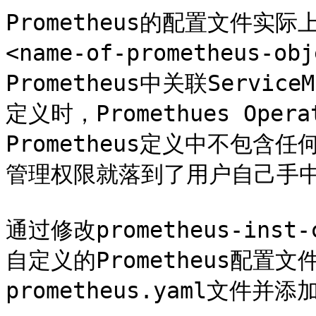
Prometheus的配置文件实际上
<name-of-prometheus-
Prometheus中关联Servi
定义时，Promethues Ope
Prometheus定义中不包含
管理权限就落到了用户自己手中
通过修改prometheus-in
自定义的Prometheus配
prometheus.yaml文件并