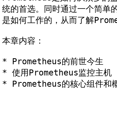
统的首选。同时通过一个简单的例
是如何工作的，从而了解Prome
本章内容：

* Prometheus的前世今生

* 使用Prometheus监控主机
