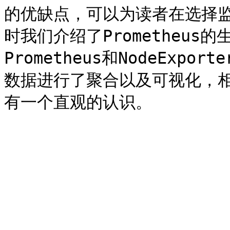
的优缺点，可以为读者在选择
时我们介绍了Prometheu
Prometheus和NodeEx
数据进行了聚合以及可视化，相信