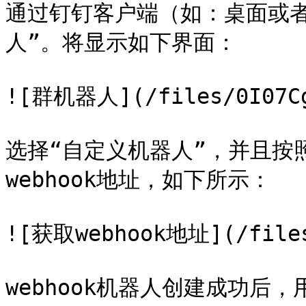
通过钉钉客户端（如：桌面或
人”。将显示如下界面：

![群机器人](/files/0I07CgA
选择“自定义机器人”，并且按
webhook地址，如下所示：

![获取webhook地址](/files/
webhook机器人创建成功后