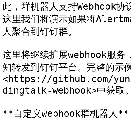
此，群机器人支持Webhook
这里我们将演示如果将Alert
人聚合到钉钉群。

这里将继续扩展webhook服务，
知转发到钉钉平台。完整的示例代
<https://github.com/yun
dingtalk-webhook>中获取。
**自定义webhook群机器人**
