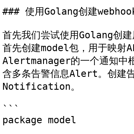
### 使用Golang创建webhoo
首先我们尝试使用Golang创建
首先创建model包，用于映射AL
Alertmanager的一个通知
含多条告警信息Alert。创
Notification。

```

package model
