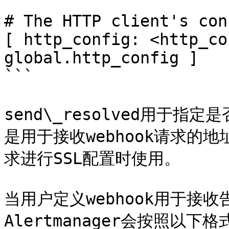
# The HTTP client's con
[ http_config: <http_co
global.http_config ]

```

send\_resolved用于
是用于接收webhook请求的地址
求进行SSL配置时使用。

当用户定义webhook用于接
Alertmanager会按照以下格