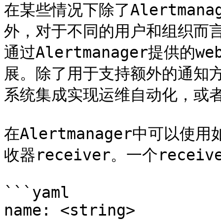
在某些情况下除了Alertman
外，对于不同的用户和组织而
通过Alertmanager提供的
展。除了用于支持额外的通知方式
系统集成实现运维自动化，或者
在Alertmanager中可以使
收器receiver。一个recei
```yaml

name: <string>
