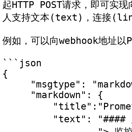
起HTTP POST请求，即可
人支持文本(text)，连接(lin
例如，可以向webhook地址以P
```json

{

     "msgtype": "markdown",

     "markdown": {

         "title":"Prometheus告警信息",

         "text": "#### 监控指标\n" +

                 "> 监控描述信息\n\n" +
