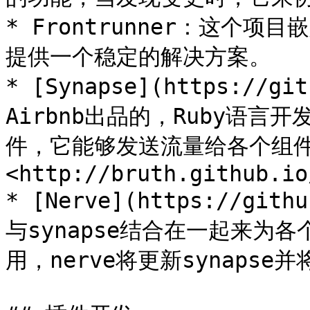
* Frontrunner：这个项目嵌
提供一个稳定的解决方案。

* [Synapse](https://gi
Airbnb出品的，Ruby语言
件，它能够发送流量给各个组
<http://bruth.github.io
* [Nerve](https://git
与synapse结合在一起来为
用，nerve将更新synapse