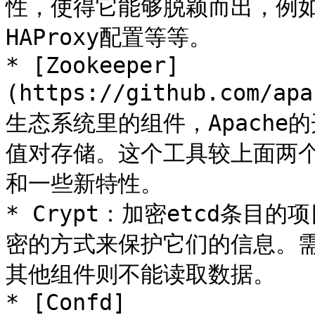
性，使得它能够脱颖而出，例如
HAProxy配置等等。

* [Zookeeper]
(https://github.com/a
生态系统里的组件，Apache
值对存储。这个工具较上面两
和一些新特性。

* Crypt：加密etcd条目
密的方式来保护它们的信息。
其他组件则不能读取数据。

* [Confd]