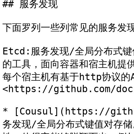
## 服务发现

下面罗列一些列常见的服务发现
Etcd:服务发现/全局分布式
的工具，面向容器和宿主机提
每个宿主机有基于http协议的
<https://github.com/doc
* [Cousul](https://git
务发现/全局分布式键值对存