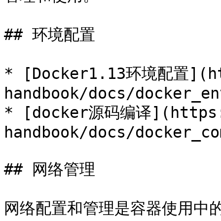
## 环境配置

* [Docker1.13环境配置](ht
handbook/docs/docker_env
* [docker源码编译](https:
handbook/docs/docker_co
## 网络管理

网络配置和管理是容器使用中