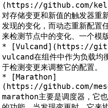
(https://github.com/k
对存储变更和新值的触发器重新
发现的变化，而动态重新配置
来检测节点中的变化、一个模版
* [Vulcand](https://gi
vulcand在组件中作为负载
于检测变更来调整它的配置。

* [Marathon]
(https://github.com/me
marathon主要是调度器，它
的功能，当发现变更时，它来协