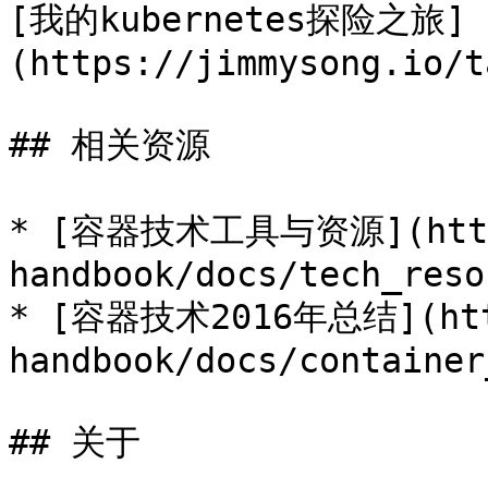
[我的kubernetes探险之旅]
(https://jimmysong.io/t
## 相关资源

* [容器技术工具与资源](https:
handbook/docs/tech_reso
* [容器技术2016年总结](http
handbook/docs/container
## 关于
