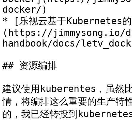
docker/)

* [乐视云基于Kubernetes
(https://jimmysong.io/d
handbook/docs/letv_docke
## 资源编排

建议使用kuberentes，
情，将编排这么重要的生产特性
的，我已经转投到kubernet