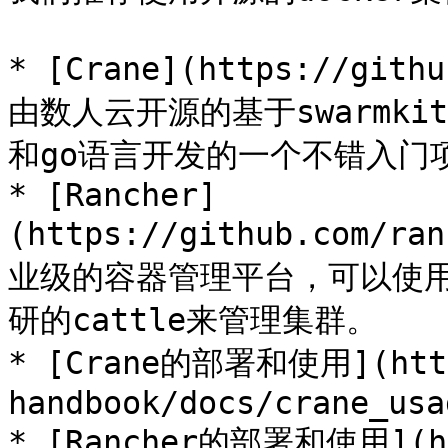
* [Crane](https://gith
由数人云开源的基于swarmki
和go语言开发的一个不错入门项
* [Rancher]
(https://github.com/r
业级的容器管理平台，可以使用Kub
研的cattle来管理集群。

* [Crane的部署和使用](https
handbook/docs/crane_usag
* [Rancher的部署和使用](htt