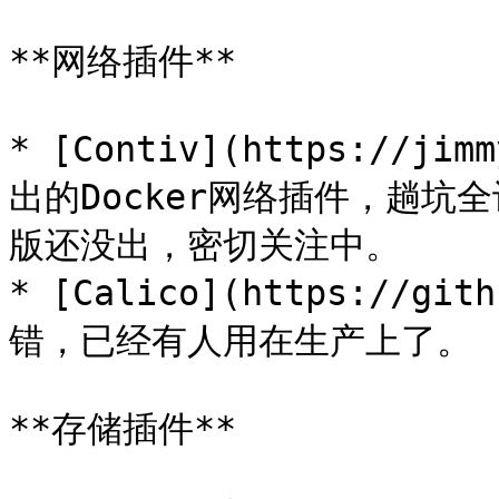
**网络插件**

* [Contiv](https://jim
出的Docker网络插件，趟坑
版还没出，密切关注中。

* [Calico](https://gi
错，已经有人用在生产上了。

**存储插件**
