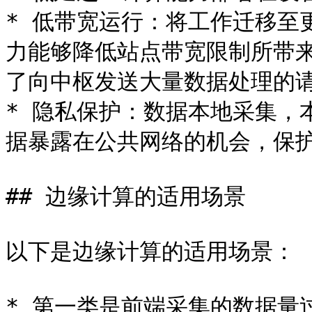
* 低带宽运行：将工作迁移至
力能够降低站点带宽限制所带
了向中枢发送大量数据处理的请
* 隐私保护：数据本地采集，
据暴露在公共网络的机会，保护
## 边缘计算的适用场景

以下是边缘计算的适用场景：

* 第一类是前端采集的数据量