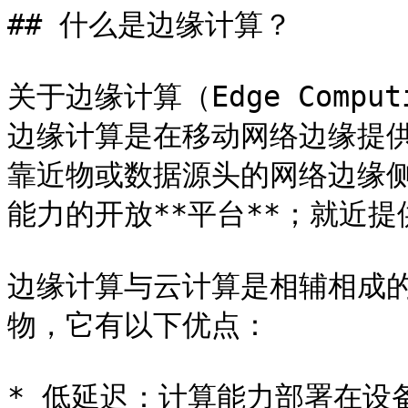
## 什么是边缘计算？

关于边缘计算（Edge Comp
边缘计算是在移动网络边缘提供 
靠近物或数据源头的网络边缘
能力的开放**平台**；就近提供
边缘计算与云计算是相辅相成
物，它有以下优点：

* 低延迟：计算能力部署在设