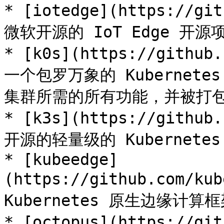
* [iotedge](https://gi
微软开源的 IoT Edge 开源项
* [k0s](https://github
一个包罗万象的 Kubernetes
集群所需的所有功能，并被打包
* [k3s](https://github
开源的轻量级的 Kubernetes.
* [kubeedge]
(https://github.com/k
Kubernetes 原生边缘计算框
* [octopus](https://gi