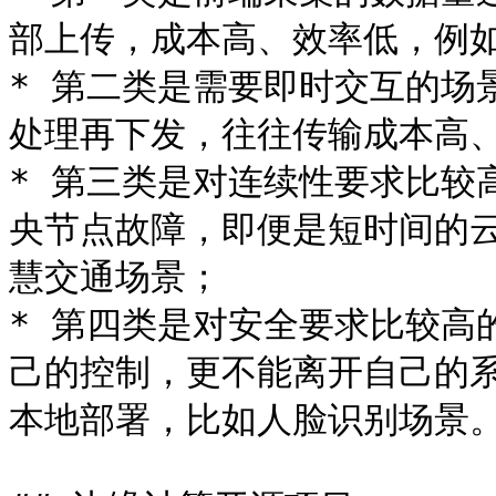
部上传，成本高、效率低，例如
* 第二类是需要即时交互的场
处理再下发，往往传输成本高、
* 第三类是对连续性要求比较
央节点故障，即便是短时间的
慧交通场景；

* 第四类是对安全要求比较高
己的控制，更不能离开自己的
本地部署，比如人脸识别场景。