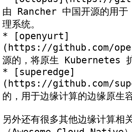
由 Rancher 中国开源的用于 
理系统。

* [openyurt]
(https://github.com/o
源的，将原生 Kubernetes
* [superedge]
(https://github.com/s
的，用于边缘计算的边缘原生容
另外还有很多其他边缘计算相