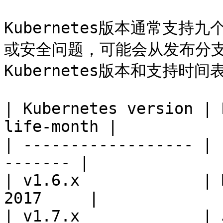
Kubernetes版本通常支
或安全问题，可能会从发布分
Kubernetes版本和支持时间表;
| Kubernetes version | 
life-month |

| ------------------ | 
------- |

| v1.6.x             | 
2017     |

| v1.7.x             | Jun