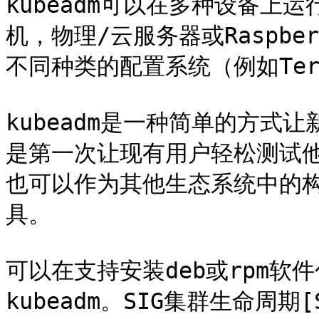
kubeadm可以在多种设备上运
机，物理/云服务器或Raspber
不同种类的配置系统（例如Terra
kubeadm是一种简单的方式让
是第一次让现有用户轻松测试
也可以作为其他生态系统中的
具。

可以在支持安装deb或rpm
kubeadm。SIG集群生命周期[SI