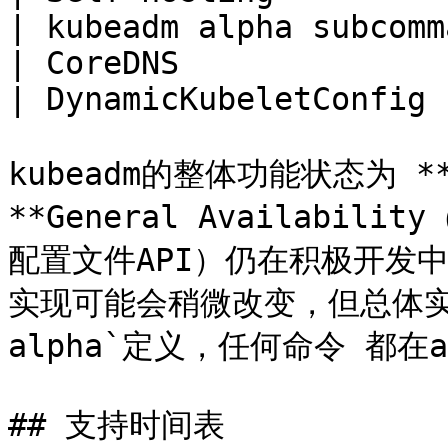
| kubeadm alpha subcomm
| CoreDNS              
| DynamicKubeletConfig 
kubeadm的整体功能状态为 **
**General Availabi
配置文件API）仍在积极开发
实现可能会稍微改变，但总体实现
alpha`定义，任何命令 都在a
## 支持时间表
