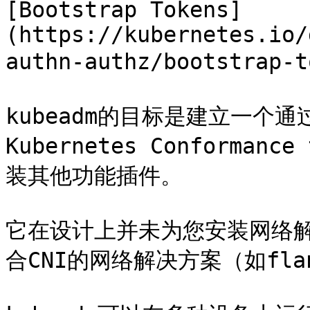
[Bootstrap Tokens]
(https://kubernetes.io/
authn-authz/bootstra
kubeadm的目标是建立一个通过
Kubernetes Conforma
装其他功能插件。

它在设计上并未为您安装网络
合CNI的网络解决方案（如flana