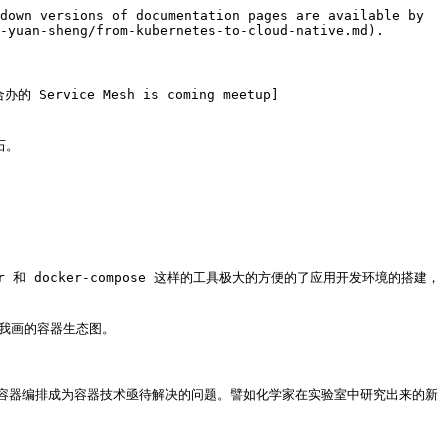
down versions of documentation pages are available by 
-yuan-sheng/from-kubernetes-to-cloud-native.md).

办的 Service Mesh is coming meetup]
。

docker-compose 这样的工具极大的方便的了应用开发环境的搭建，
我画的容器生态图。

容器编排成为容器技术亟待解决的问题。譬如化学家在实验室中研究出来的新