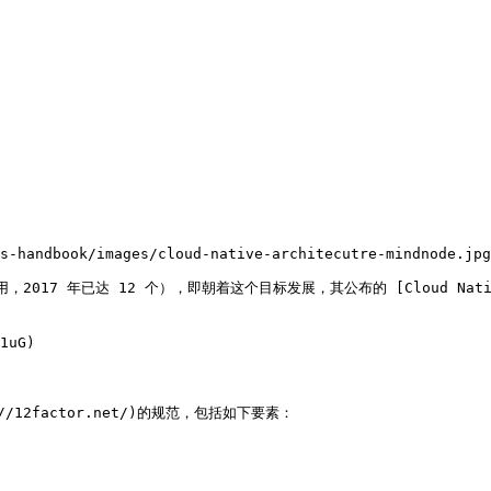
s-handbook/images/cloud-native-architecutre-mindnode.jpg
，2017 年已达 12 个），即朝着这个目标发展，其公布的 [Cloud Native La
1uG)

//12factor.net/)的规范，包括如下要素：
