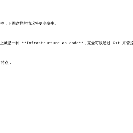
效率，下图这样的情况将更少发生。

就是一种 **Infrastructure as code**，完全可以通过 Git 
特点：
