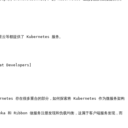
里云等都提供了 Kubernetes 服务。

t Developers]
bernetes 存在很多重合的部分，如何探索将 Kubernetes 作为微服务架构
eka 和 Ribbon 做服务注册发现和负载均衡，这属于客户端服务发现，而