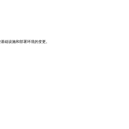
来管控基础设施和部署环境的变更。
