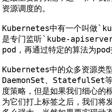
资源调度的。

Kubernetes中有一个叫做`k
是专门监听`kube-apiser
pod，再通过特定的算法为pod
Kubernetes中的众多资源类型
DaemonSet、Stateful
度策略，但是如果我们细心的根据
为它们打上标签之后，我们将发现