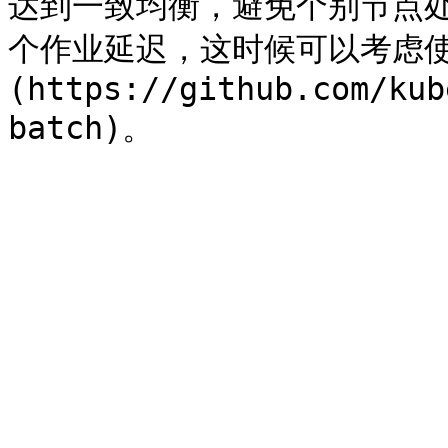
达到一致均衡，避免个别节点
个作业延迟，这时候可以考虑使用[
(https://github.com/kub