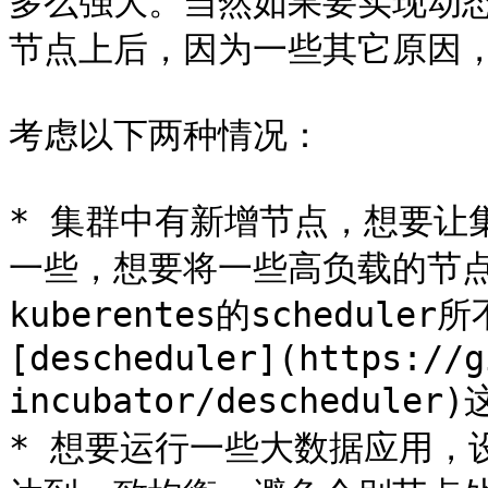
多么强大。当然如果要实现动态
节点上后，因为一些其它原因，
考虑以下两种情况：

* 集群中有新增节点，想要让
一些，想要将一些高负载的节点
kuberentes的schedul
[descheduler](https://g
incubator/deschedul
* 想要运行一些大数据应用，