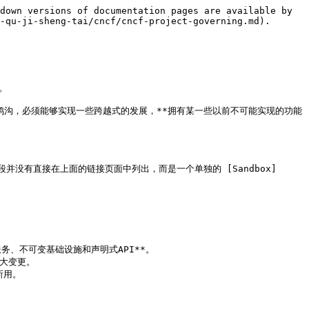
down versions of documentation pages are available by 
-qu-ji-sheng-tai/cncf/cncf-project-governing.md).

。

新技术要想跨越鸿沟，必须能够实现一些跨越式的发展，**拥有某一些以前不可能实现的功能
期阶段并没有直接在上面的链接页面中列出，而是一个单独的 [Sandbox]
、不可变基础设施和声明式API**。

大变更。

用。
