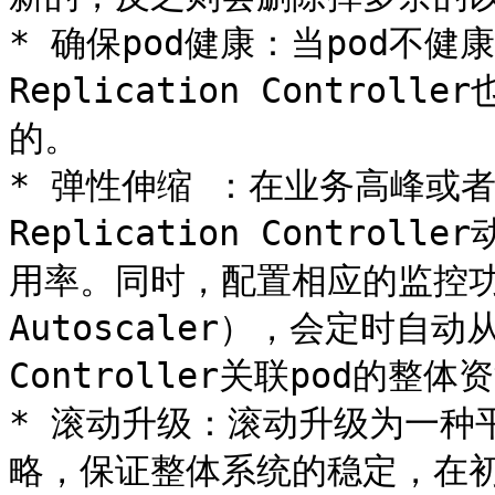
* 确保pod健康：当pod不
Replication Contro
的。

* 弹性伸缩 ：在业务高峰或
Replication Contro
用率。同时，配置相应的监控功能（H
Autoscaler），会定时自动从
Controller关联pod的
* 滚动升级：滚动升级为一种
略，保证整体系统的稳定，在