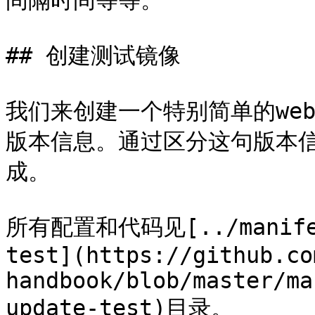
间隔时间等等。

## 创建测试镜像

我们来创建一个特别简单的we
版本信息。通过区分这句版本
成。

所有配置和代码见[../manifest
test](https://github.co
handbook/blob/master/ma
update-test)目录。
