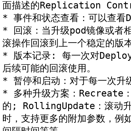
面描述的Replication Con
* 事件和状态查看：可以查看De
* 回滚：当升级pod镜像或
滚操作回滚到上一个稳定的版本
* 版本记录: 每一次对Depl
后续可能的回滚使用。

* 暂停和启动：对于每一次升
* 多种升级方案：Recreat
的; RollingUpdate
时，支持更多的附加参数，例如