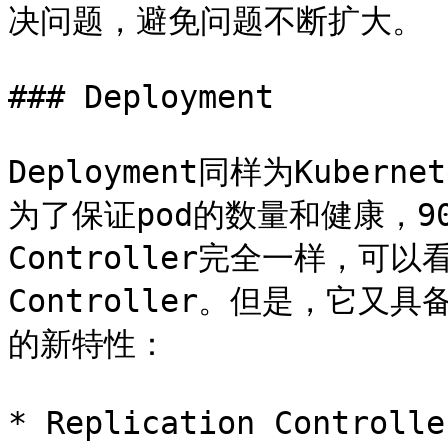
决问题，避免问题不断扩大。

### Deployment

Deployment同样为Kube
为了保证pod的数量和健康，90%的
Controller完全一样，可以看
Controller。但是，它又具备了
的新特性：

* Replication Contro