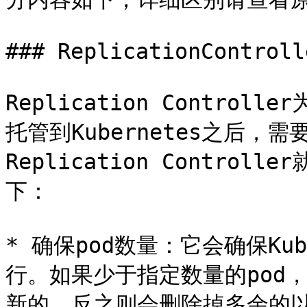
### ReplicationControlle
Replication Control
托管到Kubernetes之后
Replication Contro
下：

* 确保pod数量：它会确保Kub
行。如果少于指定数量的pod，Rep
新的，反之则会删除掉多余的以保