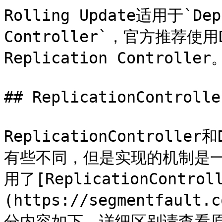
Rolling Update适用于`Depl
Controller`，官方推荐使用
Replication Controller。
## ReplicationControll
ReplicationController
有些不同，但是实现的机制是一
用了[ReplicationContro
(https://segmentfault.
分内容如下，详细区别请查看原