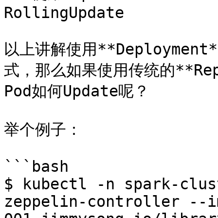
RollingUpdate

以上讲解使用**Deployment*
式，那么如果使用传统的**Repli
Pod如何Update呢？

举个例子：

```bash

$ kubectl -n spark-clus
zeppelin-controller --i