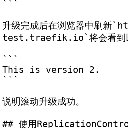
```

升级完成后在浏览器中刷新`http:
test.traefik.io`将会看
```

This is version 2.

```

说明滚动升级成功。

## 使用ReplicationCont