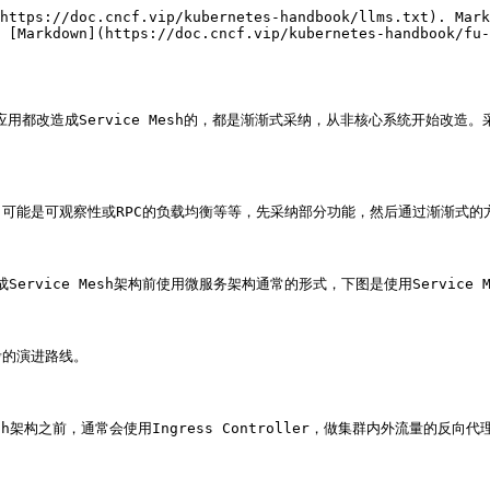
https://doc.cncf.vip/kubernetes-handbook/llms.txt). Mark
 [Markdown](https://doc.cncf.vip/kubernetes-handbook/fu-
用都改造成Service Mesh的，都是渐渐式采纳，从非核心系统开始改造。采纳S
可能是可观察性或RPC的负载均衡等等，先采纳部分功能，然后通过渐渐式的方
rvice Mesh架构前使用微服务架构通常的形式，下图是使用Service M
的演进路线。

构之前，通常会使用Ingress Controller，做集群内外流量的反向代理，如使用