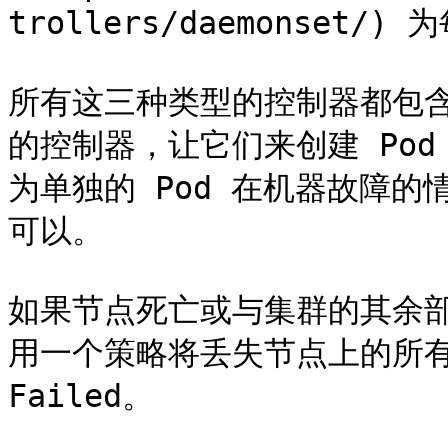
trollers/daemonset/)
所有这三种类型的控制器都包含一
的控制器，让它们来创建 Pod
为单独的 Pod 在机器故障
可以。

如果节点死亡或与集群的其余部分
用一个策略将丢失节点上的所有 Po
Failed。
