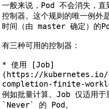
一般来说，Pod 不会消失，
控制器。这个规则的唯一例外是成
时间（由 master 确定）的
有三种可用的控制器：

* 使用 [Job]
(https://kubernetes.io/
completion-finite-wo
例如批量计算。Job 仅适用于重启
`Never` 的 Pod。
