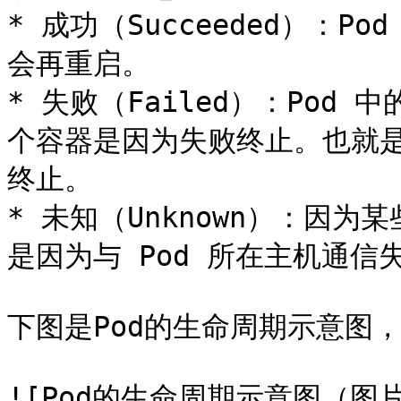
* 成功（Succeeded）：
会再重启。

* 失败（Failed）：Po
个容器是因为失败终止。也就
终止。

* 未知（Unknown）：因为
是因为与 Pod 所在主机通信失
下图是Pod的生命周期示意图，
![Pod的生命周期示意图（图