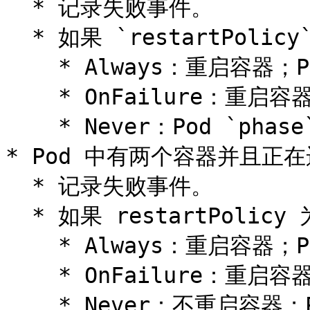
  * 记录失败事件。

  * 如果 `restartPolicy` 为：

    * Always：重启容器；Pod `phase` 仍为 Running。

    * OnFailure：重启容器；Pod `phase` 仍为 Running。

    * Never：Pod `phase` 变成 Failed。

* Pod 中有两个容器并且正
  * 记录失败事件。

  * 如果 restartPolicy 为：

    * Always：重启容器；Pod `phase` 仍为 Running。

    * OnFailure：重启容器；Pod `phase` 仍为 Running。

    * Never：不重启容器；Pod `phase` 仍为 Running。
