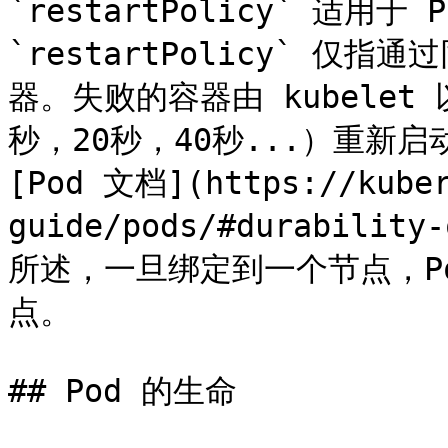
`restartPolicy` 适用
`restartPolicy` 仅指
器。失败的容器由 kubele
秒，20秒，40秒...）重新
[Pod 文档](https://kuber
guide/pods/#durability
所述，一旦绑定到一个节点，P
点。

## Pod 的生命
