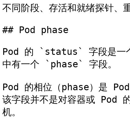
不同阶段、存活和就绪探针、重
## Pod phase

Pod 的 `status` 字段是一个
中有一个 `phase` 字段。

Pod 的相位（phase）是 
该字段并不是对容器或 Pod
机。
