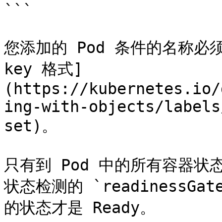
```

您添加的 Pod 条件的名称必须符合
key 格式]
(https://kubernetes.io/
ing-with-objects/labels
set)。

只有到 Pod 中的所有容器状态
状态检测的 `readinessGat
的状态才是 Ready。
