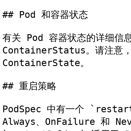
## Pod 和容器状态

有关 Pod 容器状态的详细信息，
ContainerStatus。请
ContainerState。

## 重启策略

PodSpec 中有一个 `resta
Always、OnFailure 和 Ne