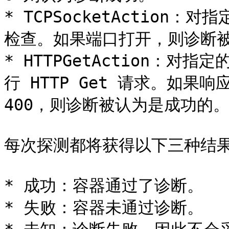
* TCPSocketAction：
检查。如果端口打开，则诊断被
* HTTPGetAction：对
行 HTTP Get 请求。如果响
400，则诊断被认为是成功的。
每次探测都将获得以下三种结果
* 成功：容器通过了诊断。

* 失败：容器未通过诊断。
