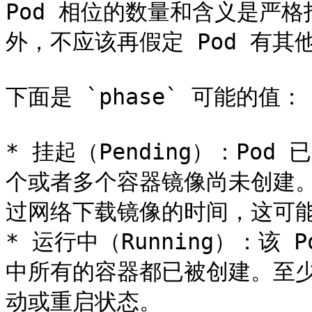
Pod 相位的数量和含义是严
外，不应该再假定 Pod 有其他的
下面是 `phase` 可能的值：

* 挂起（Pending）：Pod 
个或者多个容器镜像尚未创建。
过网络下载镜像的时间，这可能
* 运行中（Running）：该 
中所有的容器都已被创建。至
动或重启状态。
