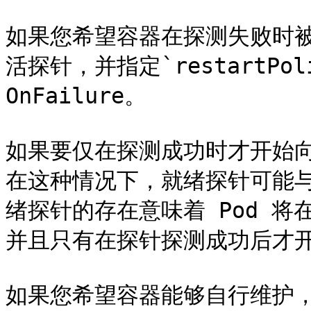
如果您希望容器在探测失败时
活探针，并指定`restartPolic
OnFailure。

如果要仅在探测成功时才开始向
在这种情况下，就绪探针可能与
绪探针的存在意味着 Pod 
并且只有在探针探测成功后才开
如果您希望容器能够自行维护