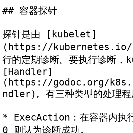
## 容器探针

探针是由 [kubelet]
(https://kubernetes.i
行的定期诊断。要执行诊断，kub
[Handler]
(https://godoc.org/k8s.
ndler)。有三种类型的处理程
* ExecAction：在容器
0 则认为诊断成功。
