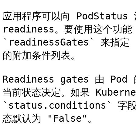
应用程序可以向 PodStatus
readiness。要使用这个功能，
`readinessGates` 来指定 k
的附加条件列表。

Readiness gates 由 Pod
当前状态决定。如果 Kubernet
`status.condition
态默认为 "False"。
