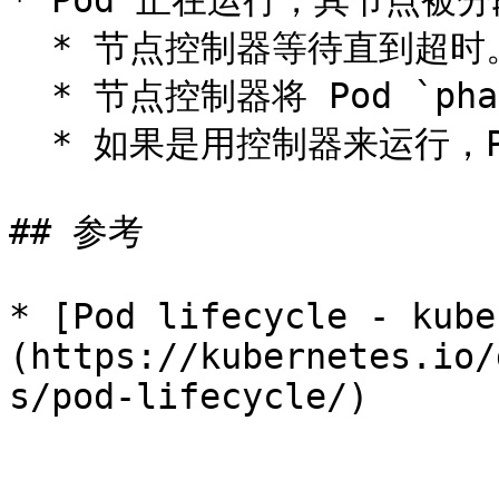
* Pod 正在运行，其节点被分
  * 节点控制器等待直到超时。

  * 节点控制器将 Pod `phase` 设置为 Failed。

  * 如果是用控制器来运行，Pod 将在别处重建。

## 参考

* [Pod lifecycle - kube
(https://kubernetes.io/