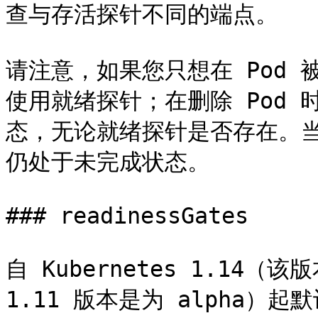
查与存活探针不同的端点。

请注意，如果您只想在 Pod
使用就绪探针；在删除 Pod 
态，无论就绪探针是否存在。当等
仍处于未完成状态。

### readinessGates

自 Kubernetes 1.14（该版
1.11 版本是为 alpha）起