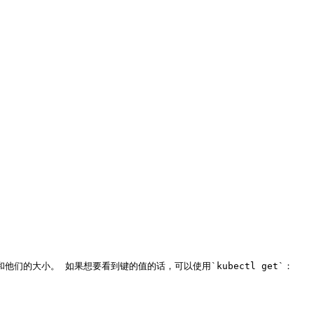
他们的大小。 如果想要看到键的值的话，可以使用`kubectl get`：
