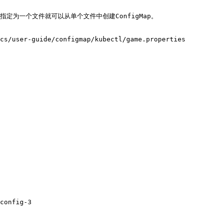
指定为一个文件就可以从单个文件中创建ConfigMap。

cs/user-guide/configmap/kubectl/game.properties 
