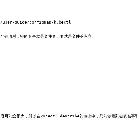
/user-guide/configmap/kubectl

创建一个键值对，键的名字就是文件名，值就是文件的内容。

容可能会很大，所以在kubectl describe的输出中，只能够看到键的名字和